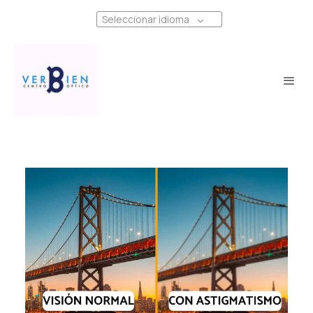
Seleccionar idioma