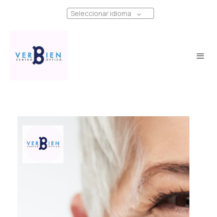
Seleccionar idioma