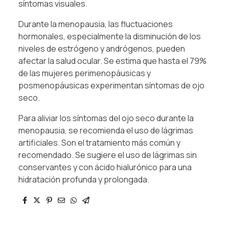
síntomas visuales.
Durante la menopausia, las fluctuaciones
hormonales, especialmente la disminución de los
niveles de estrógeno y andrógenos, pueden
afectar la salud ocular. Se estima que hasta el 79%
de las mujeres perimenopáusicas y
posmenopáusicas experimentan síntomas de ojo
seco.
Para aliviar los síntomas del ojo seco durante la
menopausia, se recomienda el uso de lágrimas
artificiales. Son el tratamiento más común y
recomendado. Se sugiere el uso de lágrimas sin
conservantes y con ácido hialurónico para una
hidratación profunda y prolongada.