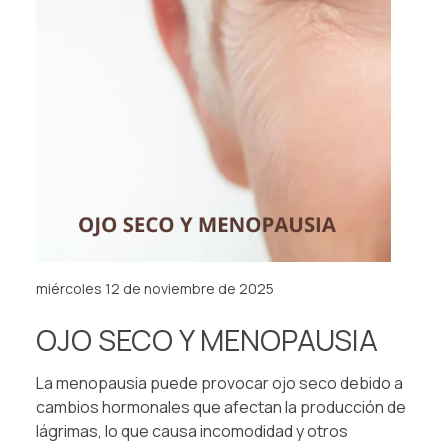
miércoles 12 de noviembre de 2025
OJO SECO Y MENOPAUSIA
La menopausia puede provocar ojo seco debido a
cambios hormonales que afectan la producción de
lágrimas, lo que causa incomodidad y otros