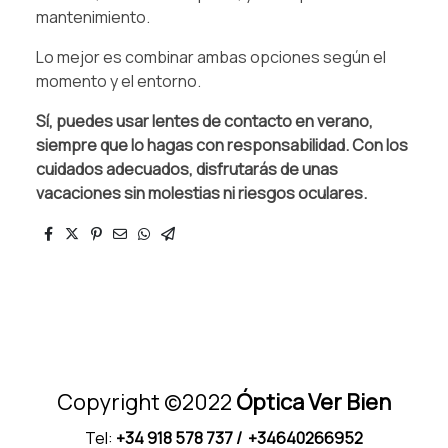
mantenimiento.
Lo mejor es combinar ambas opciones según el
momento y el entorno.
Sí, puedes usar lentes de contacto en verano,
siempre que lo hagas con responsabilidad. Con los
cuidados adecuados, disfrutarás de unas
vacaciones sin molestias ni riesgos oculares.
Copyright ©2022
Óptica Ver Bien
Tel:
+34 918 578 737
/ +34640266952