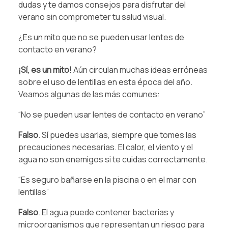
dudas y te damos consejos para disfrutar del
verano sin comprometer tu salud visual.
¿Es un mito que no se pueden usar lentes de
contacto en verano?
¡Sí, es un mito!
Aún circulan muchas ideas erróneas
sobre el uso de lentillas en esta época del año.
Veamos algunas de las más comunes:
“No se pueden usar lentes de contacto en verano”
Falso
. Sí puedes usarlas, siempre que tomes las
precauciones necesarias. El calor, el viento y el
agua no son enemigos si te cuidas correctamente.
“Es seguro bañarse en la piscina o en el mar con
lentillas”
Falso
. El agua puede contener bacterias y
microorganismos que representan un riesgo para