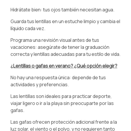
Hidrátate bien: tus ojos también necesitan agua.
Guarda tus lentillas en un estuche limpio y cambia el
líquido cada vez.
Programa una revisión visual antes de tus
vacaciones: asegúrate de tener la graduación
correcta y lentillas adecuadas para tu estilo de vida.
¿Lentillas o gafas en verano? ¿Qué opción elegir?
No hay una respuesta única: depende de tus
actividades y preferencias.
Las lentillas son ideales para practicar deporte,
viajar ligero o ir a la playa sin preocuparte por las
gafas.
Las gafas ofrecen protección adicional frente a la
luz solar, el viento o el polvo, y no requieren tanto