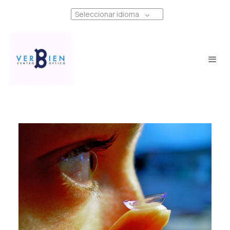
Seleccionar idioma