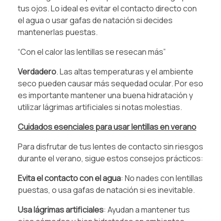
tus ojos. Lo ideal es evitar el contacto directo con
el agua o usar gafas de natación si decides
mantenerlas puestas.
“Con el calor las lentillas se resecan más”
Verdadero
. Las altas temperaturas y el ambiente
seco pueden causar más sequedad ocular. Por eso
es importante mantener una buena hidratación y
utilizar lágrimas artificiales si notas molestias.
Cuidados esenciales para usar lentillas en verano
Para disfrutar de tus lentes de contacto sin riesgos
durante el verano, sigue estos consejos prácticos:
Evita el contacto con el agua
: No nades con lentillas
puestas, o usa gafas de natación si es inevitable.
Usa lágrimas artificiales
: Ayudan a mantener tus