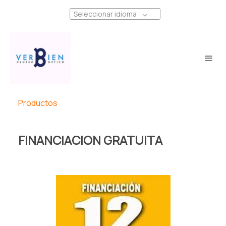
Seleccionar idioma
Productos
FINANCIACION GRATUITA