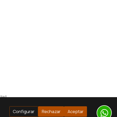
idad
Configurar
Rechazar
Aceptar