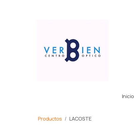
Inicio
Productos
LACOSTE