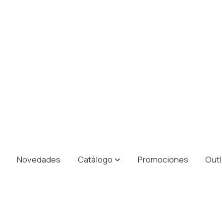
Novedades
Catálogo
Promociones
Outl