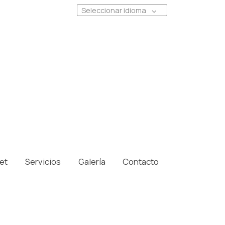
Seleccionar idioma
et
Servicios
Galería
Contacto