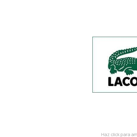
Haz click para am