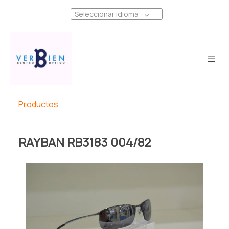
Seleccionar idioma
Productos
RAYBAN RB3183 004/82