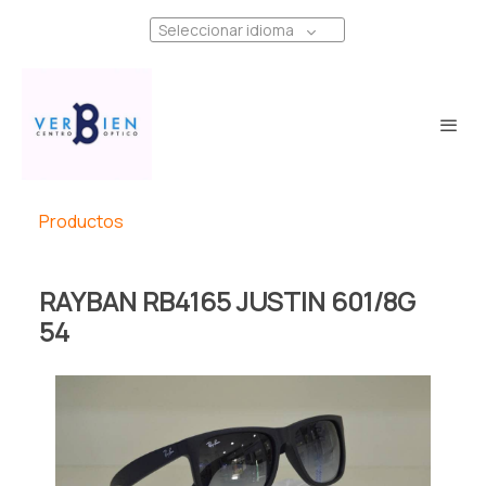
Seleccionar idioma
Productos
RAYBAN RB4165 JUSTIN 601/8G
54