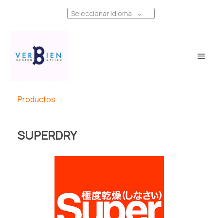
Seleccionar idioma
Productos
SUPERDRY