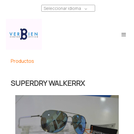
Seleccionar idioma
Productos
SUPERDRY WALKERRX