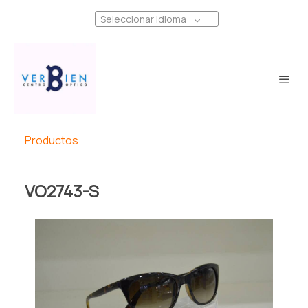
Seleccionar idioma
Productos
VO2743-S