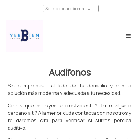
Seleccionar idioma
Audífonos
Sin compromiso, al lado de tu domicilio y con la
solución más moderna y adecuada a tu necesidad.
Crees que no oyes correctamente? Tu o alguien
cercano a ti? A la menor duda contacta con nosotros y
te daremos cita para verificar si sufres pérdida
auditiva.