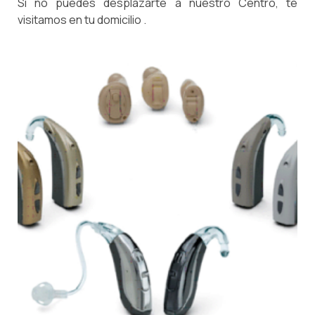
Si no puedes desplazarte a nuestro Centro, te
visitamos en tu domicilio .