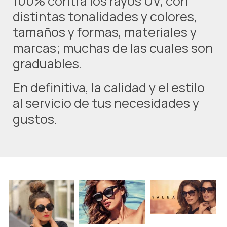
100% contra los rayos UV, con
distintas tonalidades y colores,
tamaños y formas, materiales y
marcas; muchas de las cuales son
graduables.
En definitiva, la calidad y el estilo
al servicio de tus necesidades y
gustos.