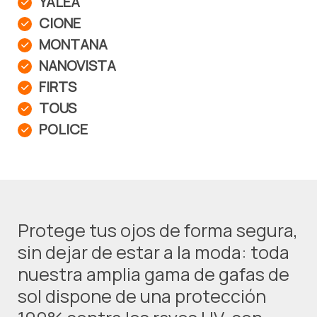
YALEA
CIONE
MONTANA
NANOVISTA
FIRTS
TOUS
POLICE
Protege tus ojos de forma segura,
sin dejar de estar a la moda: toda
nuestra amplia gama de gafas de
sol dispone de una protección