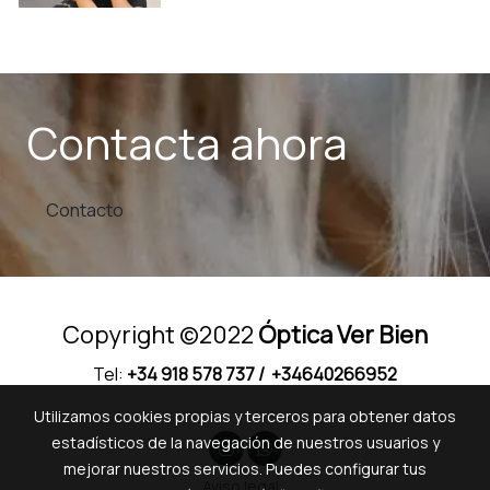
Contacta ahora
Contacto
Copyright ©2022
Óptica Ver Bien
Tel:
+34 918 578 737
/ +34640266952
Utilizamos cookies propias y terceros para obtener datos
estadísticos de la navegación de nuestros usuarios y
mejorar nuestros servicios. Puedes configurar tus
Aviso legal